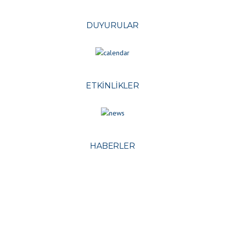
DUYURULAR
ETKINLIKLER
HABERLER