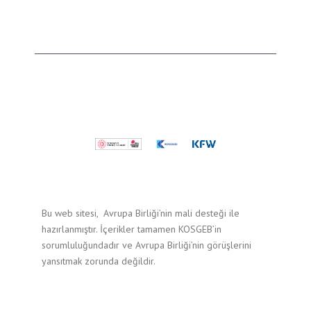
Bu web sitesi, Avrupa Birliği’nin mali desteği ile
hazırlanmıştır. İçerikler tamamen KOSGEB’in
sorumluluğundadır ve Avrupa Birliği’nin görüşlerini
yansıtmak zorunda değildir.